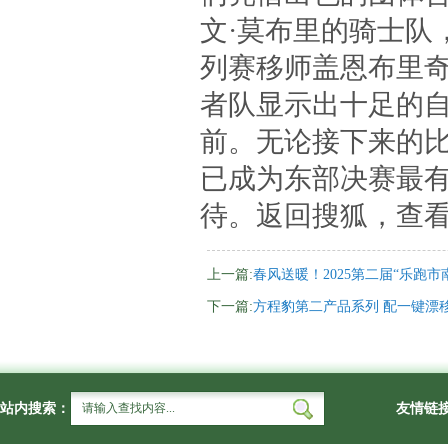
文·莫布里的骑士队
列赛移师盖恩布里
者队显示出十足的
前。无论接下来的比
已成为东部决赛最
待。返回搜狐，查
上一篇:
春风送暖！2025第二届“乐跑
下一篇:
方程豹第二产品系列 配一键漂移
站内搜索：
友情链