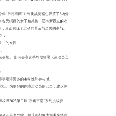
。
年“乐跑市南”系列挑战赛精心设置了3场分
仅有备受瞩目的女子精英跑，还有新设立的欢
趣，真正实现了运动的普及与全民的参与。
点：
出生）的女性
）。
名参加。 所有参赛选手均需签署《运动员安
。
：
赛事增添更多的趣味性和参与感。
担。为更好的保障运动员的安全，建议体
2025第二届“乐跑市南”系列挑战赛
者还是老驾驶，樱花跑都将为您带来精彩