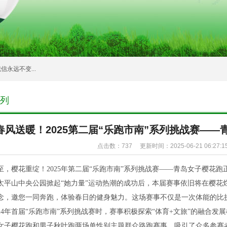
永远不变...
列
春风送暖！2025第二届“乐跑市南”系列挑战赛—
点击数：
737 更新时间：2025-06-21 06:27:1
樱花重绽！2025年第二届“乐跑市南”系列挑战赛——青岛女子樱花跑正
太平山中央公园掀起“她力量”运动热潮的成功后，本届赛事依旧将在樱花
理念，邀您一同奔跑，体验春日的健身魅力。这场赛事不仅是一次体能的比
4年首届“乐跑市南”系列挑战赛时，赛事积极探索“体育+文旅”的融合发
女子樱花跑和男子秋叶跑两场单性别主题群众路跑赛事，吸引了众多参赛