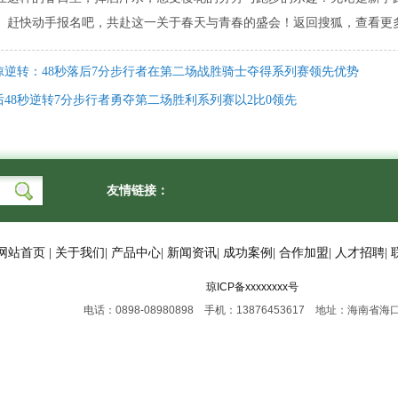
。赶快动手报名吧，共赴这一关于春天与青春的盛会！返回搜狐，查看更
惊逆转：48秒落后7分步行者在第二场战胜骑士夺得系列赛领先优势
后48秒逆转7分步行者勇夺第二场胜利系列赛以2比0领先
友情链接：
网站首页
|
关于我们
|
产品中心
|
新闻资讯
|
成功案例
|
合作加盟
|
人才招聘
|
琼ICP备xxxxxxxx号
电话：0898-08980898 手机：13876453617 地址：海南省海