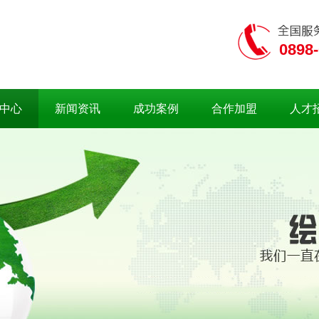
0898
中心
新闻资讯
成功案例
合作加盟
人才