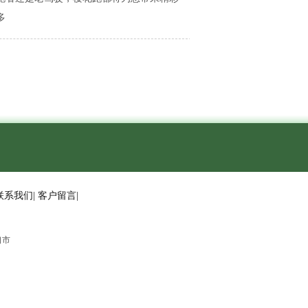
多
联系我们
|
客户留言
|
口市