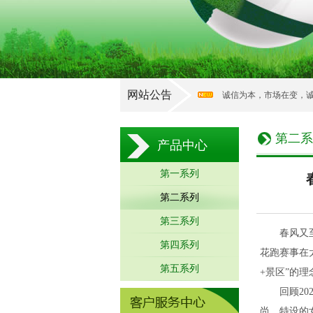
网站公告
诚信为本，市场在变，诚信
第二系
产品中心
第一系列
第二系列
第三系列
春风又至，
第四系列
花跑赛事在
第五系列
+景区”的
回顾202
尚。特设的