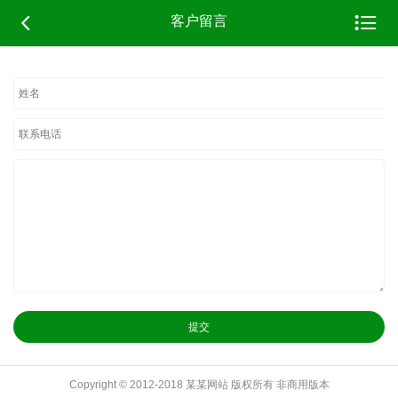


客户留言
Copyright © 2012-2018 某某网站 版权所有 非商用版本