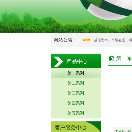
网站公告
诚信为本，市场在变，诚信
第一系
产品中心
第一系列
第二系列
第三系列
第四系列
第五系列
TIME：202