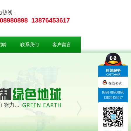
-08980898 13876453617
招聘
联系我们
客户留言
在线咨询
0898-08980898
13876453617