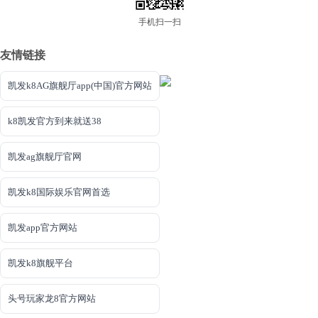
手机扫一扫
友情链接
凯发k8AG旗舰厅app(中国)官方网站
k8凯发官方到来就送38
凯发ag旗舰厅官网
凯发k8国际娱乐官网首选
凯发app官方网站
凯发k8旗舰平台
头号玩家龙8官方网站