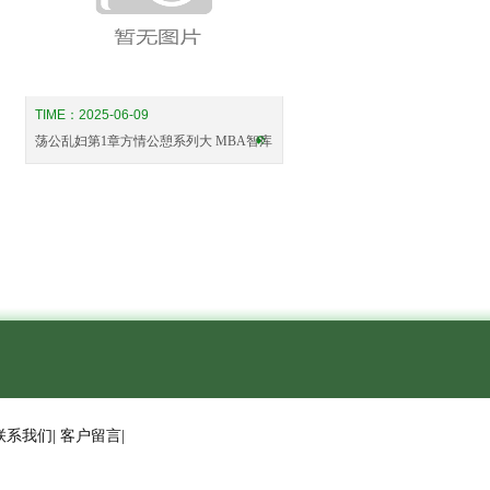
TIME：2025-06-09
荡公乱妇第1章方情公憩系列大 MBA智库
联系我们
|
客户留言
|