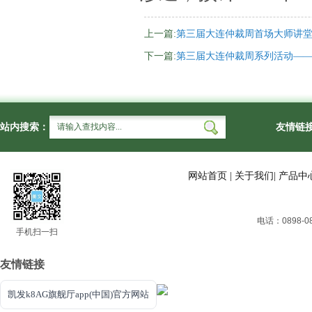
上一篇:
第三届大连仲裁周首场大师讲堂
下一篇:
第三届大连仲裁周系列活动—
站内搜索：
友情链
网站首页
|
关于我们
|
产品中
电话：0898-
手机扫一扫
友情链接
凯发k8AG旗舰厅app(中国)官方网站