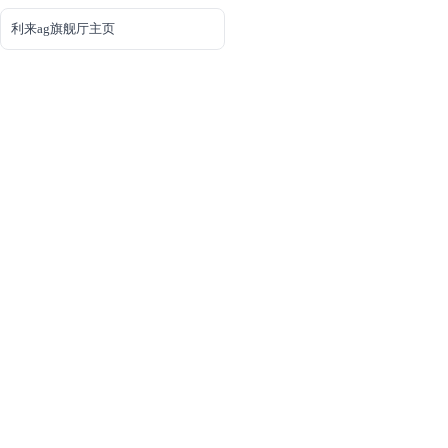
利来ag旗舰厅主页