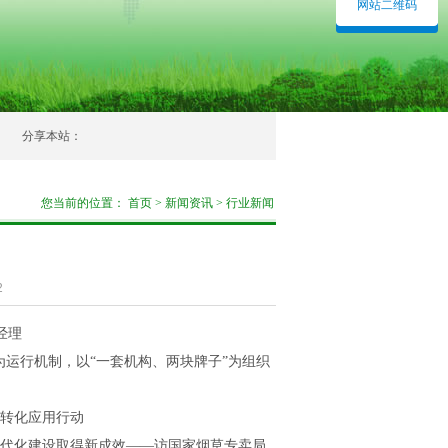
网站二维码
分享本站：
您当前的位置：
首页
>
新闻资讯
>
行业新闻
2
经理
运行机制，以“一套机构、两块牌子”为组织
果转化应用行动
现代化建设取得新成效——访国家烟草专卖局