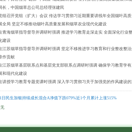
局长，中国烟草总公司总经理张建民
召开党组（扩大）会议 传达学习贯彻习近期重要讲线年全国烟叶高质量
展全局 坚定不移推动烟叶高质量发展和烟草农业现代化建设
海烟草指导督导并调研时强调 推进学习教育走深走实 全面深化行业整
化建设
苏烟草指导督导并调研时强调 坚定不移推进学习教育和行业整改整治走
章作贡献
苏烟草基层联系点和基层党支部联系点调研时强调 确保学习教育学有质
展和现代化建设
授学习教育专题党课时强调 深入学习贯彻习关于加强党的作风建设的重
月1日民生加银持续成长混合A净值下跌079%近1个月累计上涨515%
暂无