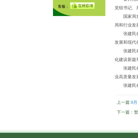
客服：
党组书记、
国家局党组
局和行业发
张建民在青
发展和现代
张建民在江
化建设新篇
张建民在江
业高质量发
张建民在讲
上一篇:
8
下一篇：