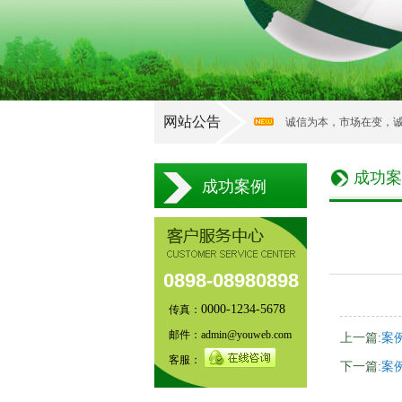
网站公告
诚信为本，市场在变，诚信
成功案
成功案例
0898-08980898
0000-1234-5678
传真：
邮件：admin@youweb.com
上一篇:
案
客服：
下一篇:
案