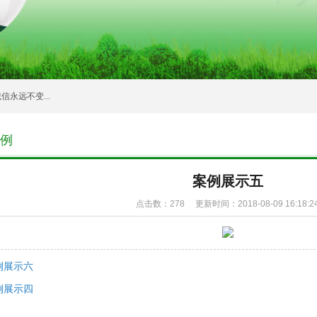
永远不变...
例
案例展示五
点击数：
278 更新时间：2018-08-09 16:18:2
例展示六
例展示四