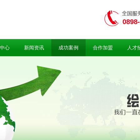
0898
中心
新闻资讯
成功案例
合作加盟
人才