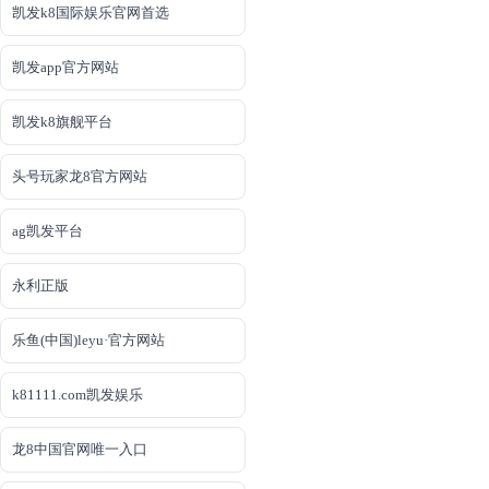
凯发k8国际娱乐官网首选
凯发app官方网站
凯发k8旗舰平台
头号玩家龙8官方网站
ag凯发平台
永利正版
乐鱼(中国)leyu·官方网站
k81111.com凯发娱乐
龙8中国官网唯一入口