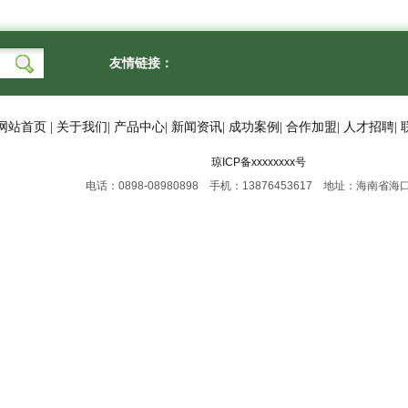
友情链接：
网站首页
|
关于我们
|
产品中心
|
新闻资讯
|
成功案例
|
合作加盟
|
人才招聘
|
琼ICP备xxxxxxxx号
电话：0898-08980898 手机：13876453617 地址：海南省海