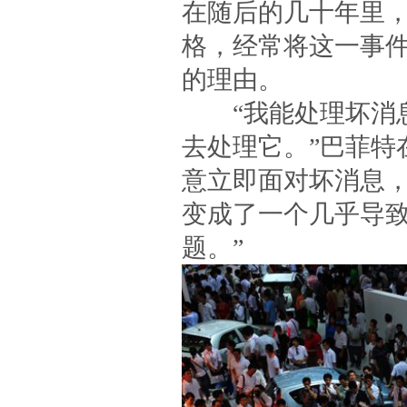
在随后的几十年里
格，经常将这一事
的理由。
“我能处理坏消息
去处理它。”巴菲特
意立即面对坏消息
变成了一个几乎导致
题。”