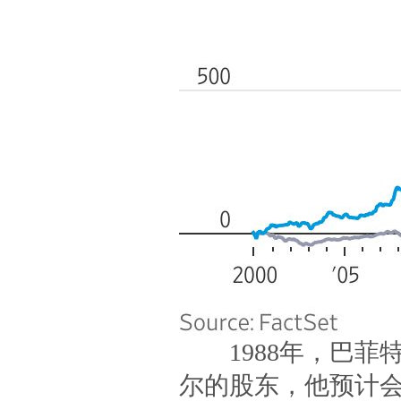
1988年，巴菲
尔的股东，他预计会