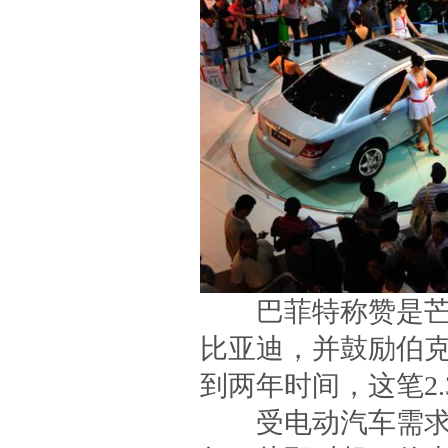
巴菲特称赞是芒格
比亚迪，并鼓励伯克
到两年时间，这笔2
受电动汽车需求的