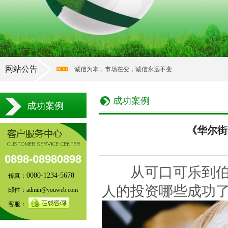
网站公告
诚信为本，市场在变，诚信永远不变...
成功案例
成功案例
《华尔街
0898-08980898
从可口可乐到伯克
0000-1234-5678
传真：
人的投资哪些成功
邮件：admin@youweb.com
客服：