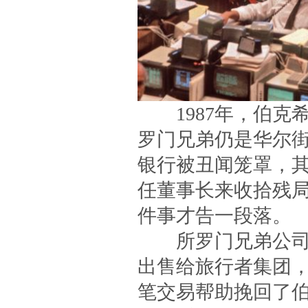
1987年，伯克
罗门兄弟仍是华尔街
银行被丑闻笼罩，
任董事长来收拾残
件事才告一段落。
所罗门兄弟公司再
出售给旅行者集团
笔交易帮助挽回了